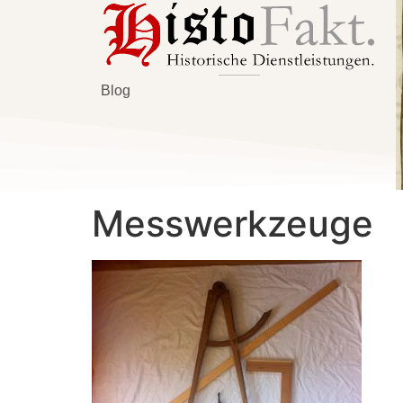
Blog
Messwerkzeuge