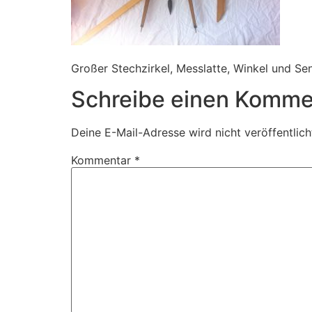
Großer Stechzirkel, Messlatte, Winkel und Sen
Schreibe einen Komme
Deine E-Mail-Adresse wird nicht veröffentlich
Kommentar
*