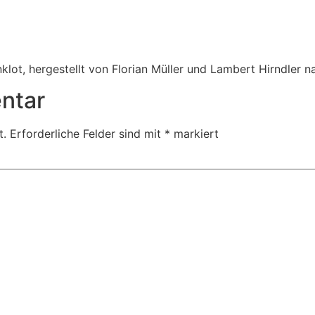
klot, hergestellt von Florian Müller und Lambert Hirndler n
ntar
t.
Erforderliche Felder sind mit
*
markiert