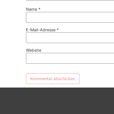
Name
*
E-Mail-Adresse
*
Website