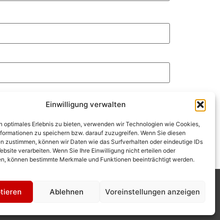
Einwilligung verwalten
n optimales Erlebnis zu bieten, verwenden wir Technologien wie Cookies,
formationen zu speichern bzw. darauf zuzugreifen. Wenn Sie diesen
n zustimmen, können wir Daten wie das Surfverhalten oder eindeutige IDs
ebsite verarbeiten. Wenn Sie Ihre Einwilligung nicht erteilen oder
n, können bestimmte Merkmale und Funktionen beeinträchtigt werden.
tieren
Ablehnen
Voreinstellungen anzeigen