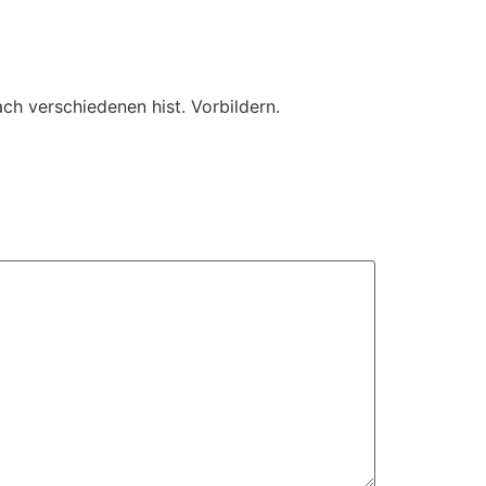
ach verschiedenen hist. Vorbildern.