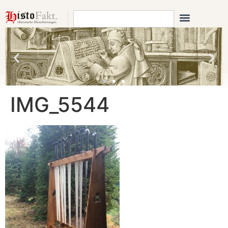
IMG_5544