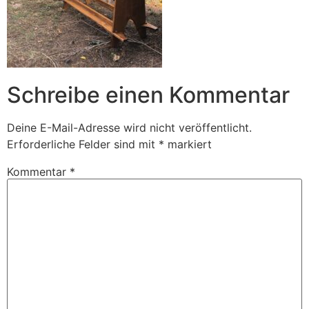
Schreibe einen Kommentar
Deine E-Mail-Adresse wird nicht veröffentlicht.
Erforderliche Felder sind mit
*
markiert
Kommentar
*