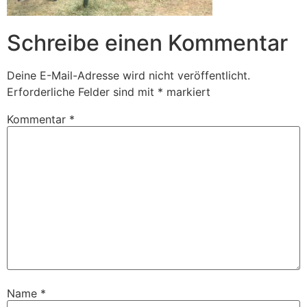
Schreibe einen Kommentar
Deine E-Mail-Adresse wird nicht veröffentlicht.
Erforderliche Felder sind mit
*
markiert
Kommentar
*
Name
*