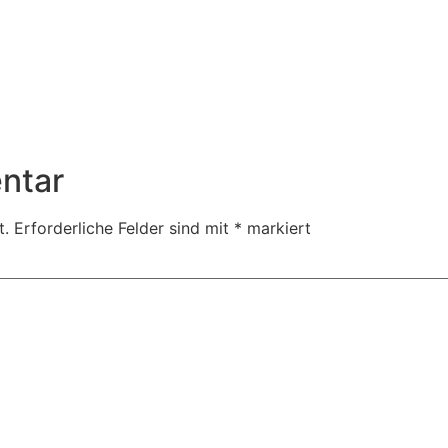
ntar
t.
Erforderliche Felder sind mit
*
markiert