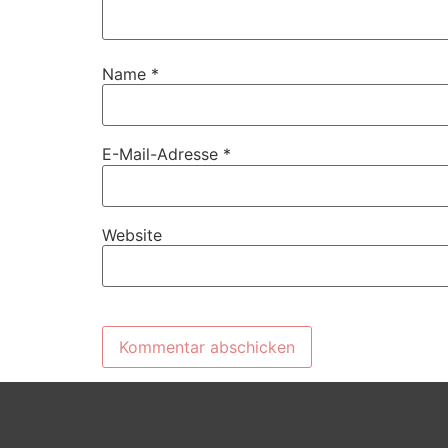
Name
*
E-Mail-Adresse
*
Website