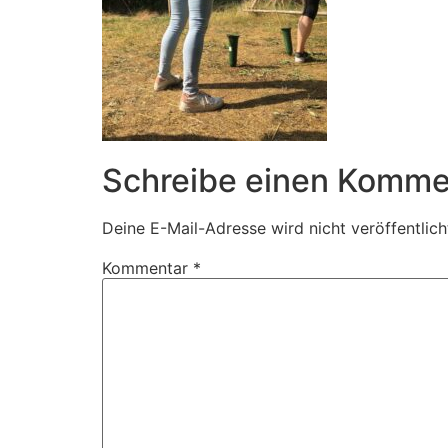
Schreibe einen Komme
Deine E-Mail-Adresse wird nicht veröffentlich
Kommentar
*