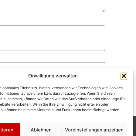
Einwilligung verwalten
n optimales Erlebnis zu bieten, verwenden wir Technologien wie Cookies,
formationen zu speichern bzw. darauf zuzugreifen. Wenn Sie diesen
n zustimmen, können wir Daten wie das Surfverhalten oder eindeutige IDs
ebsite verarbeiten. Wenn Sie Ihre Einwilligung nicht erteilen oder
n, können bestimmte Merkmale und Funktionen beeinträchtigt werden.
tieren
Ablehnen
Voreinstellungen anzeigen