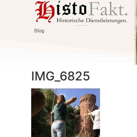
Blog
IMG_6825