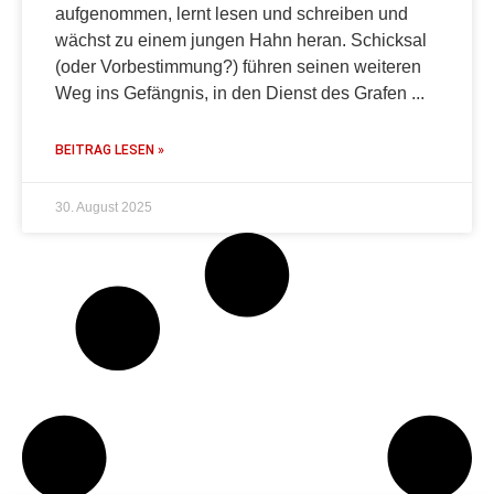
aufgenommen, lernt lesen und schreiben und
wächst zu einem jungen Hahn heran. Schicksal
(oder Vorbestimmung?) führen seinen weiteren
Weg ins Gefängnis, in den Dienst des Grafen
BEITRAG LESEN »
30. August 2025