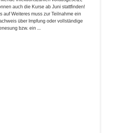
nnen auch die Kurse ab Juni stattfinden!
s auf Weiteres muss zur Teilnahme ein
achweis über Impfung oder vollständige
enesung bzw. ein