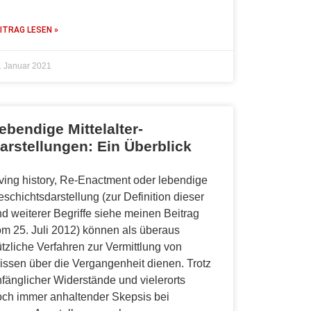
ITRAG LESEN »
. Januar 2021
ebendige Mittelalter-
arstellungen: Ein Überblick
ving history, Re-Enactment oder lebendige
schichtsdarstellung (zur Definition dieser
d weiterer Begriffe siehe meinen Beitrag
m 25. Juli 2012) können als überaus
tzliche Verfahren zur Vermittlung von
ssen über die Vergangenheit dienen. Trotz
fänglicher Widerstände und vielerorts
och immer anhaltender Skepsis bei