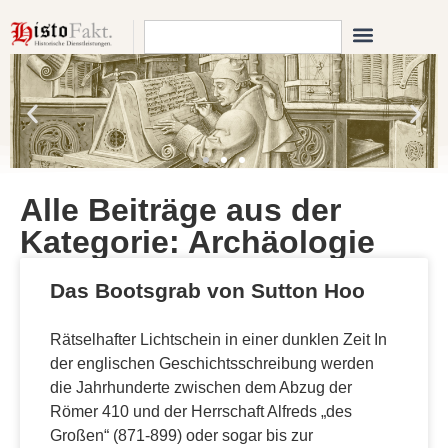
Alle Beiträge aus der
Kategorie: Archäologie
Das Bootsgrab von Sutton Hoo
Rätselhafter Lichtschein in einer dunklen Zeit In
der englischen Geschichtsschreibung werden
die Jahrhunderte zwischen dem Abzug der
Römer 410 und der Herrschaft Alfreds „des
Großen“ (871-899) oder sogar bis zur