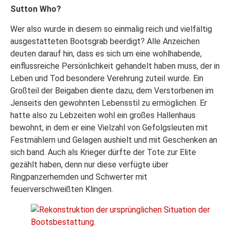
Sutton Who?
Wer also wurde in diesem so einmalig reich und vielfältig
ausgestatteten Bootsgrab beerdigt? Alle Anzeichen
deuten darauf hin, dass es sich um eine wohlhabende,
einflussreiche Persönlichkeit gehandelt haben muss, der in
Leben und Tod besondere Verehrung zuteil wurde. Ein
Großteil der Beigaben diente dazu, dem Verstorbenen im
Jenseits den gewohnten Lebensstil zu ermöglichen. Er
hatte also zu Lebzeiten wohl ein großes Hallenhaus
bewohnt, in dem er eine Vielzahl von Gefolgsleuten mit
Festmählern und Gelagen aushielt und mit Geschenken an
sich band. Auch als Krieger dürfte der Tote zur Elite
gezählt haben, denn nur diese verfügte über
Ringpanzerhemden und Schwerter mit
feuerverschweißten Klingen.