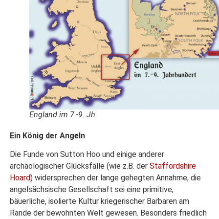
England im 7.-9. Jh.
Ein König der Angeln
Die Funde von Sutton Hoo und einige anderer
archäologischer Glücksfälle (wie z.B. der
Staffordshire
Hoard
) widersprechen der lange gehegten Annahme, die
angelsächsische Gesellschaft sei eine primitive,
bäuerliche, isolierte Kultur kriegerischer Barbaren am
Rande der bewohnten Welt gewesen. Besonders friedlich