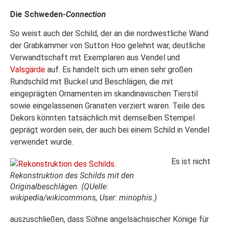
Die Schweden-
Connection
So weist auch der Schild, der an die nordwestliche Wand
der Grabkammer von Sutton Hoo gelehnt war, deutliche
Verwandtschaft mit Exemplaren aus Vendel und
Valsgärde
auf. Es handelt sich um einen sehr großen
Rundschild mit Buckel und Beschlägen, die mit
eingeprägten Ornamenten im skandinavischen Tierstil
sowie eingelassenen Granaten verziert waren. Teile des
Dekors könnten tatsächlich mit demselben Stempel
geprägt worden sein, der auch bei einem Schild in Vendel
verwendet wurde.
Es ist nicht
Rekonstruktion des Schilds mit den
Originalbeschlägen. (QUelle:
wikipedia/wikicommons, User: minophis.)
auszuschließen, dass Söhne angelsächsischer Könige für