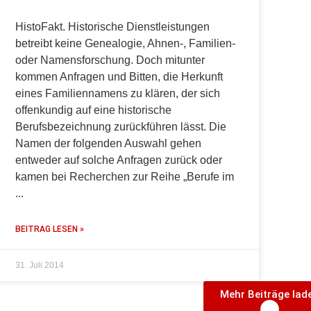
HistoFakt. Historische Dienstleistungen
betreibt keine Genealogie, Ahnen-, Familien-
oder Namensforschung. Doch mitunter
kommen Anfragen und Bitten, die Herkunft
eines Familiennamens zu klären, der sich
offenkundig auf eine historische
Berufsbezeichnung zurückführen lässt. Die
Namen der folgenden Auswahl gehen
entweder auf solche Anfragen zurück oder
kamen bei Recherchen zur Reihe „Berufe im
BEITRAG LESEN »
31. Juli 2014
Mehr Beiträge lad