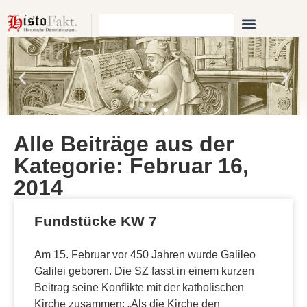
Alle Beiträge aus der
Kategorie: Februar 16,
2014
Fundstücke KW 7
Am 15. Februar vor 450 Jahren wurde Galileo
Galilei geboren. Die SZ fasst in einem kurzen
Beitrag seine Konflikte mit der katholischen
Kirche zusammen: „Als die Kirche den