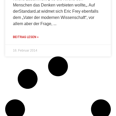
Menschen das Denken verbieten wollte„. Auf
derStandard.at widmet sich Eric Frey ebenfalls
dem „Vater der modernen Wissenschaft“, vor
allem aber der Frage,
BEITRAG LESEN »
16. Februar 2014