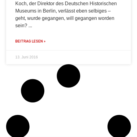
Koch, der Direktor des Deutschen Historischen
Museums in Berlin, verlässt eben selbiges –
geht, wurde gegangen, will gegangen worden
sein?
BEITRAG LESEN »
13. Juni 2016