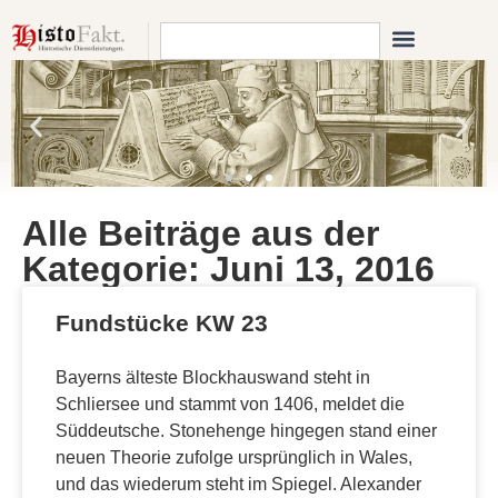
Alle Beiträge aus der
Kategorie: Juni 13, 2016
Fundstücke KW 23
Bayerns älteste Blockhauswand steht in
Schliersee und stammt von 1406, meldet die
Süddeutsche. Stonehenge hingegen stand einer
neuen Theorie zufolge ursprünglich in Wales,
und das wiederum steht im Spiegel. Alexander