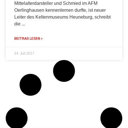
Mittelalterdarsteller und Schmied im AFM
Oerlinghausen kennenlernen durfte, ist neuer
Leiter des Keltenmuseums Heuneburg, schreibt
die
BEITRAG LESEN »
24. Juli 2017