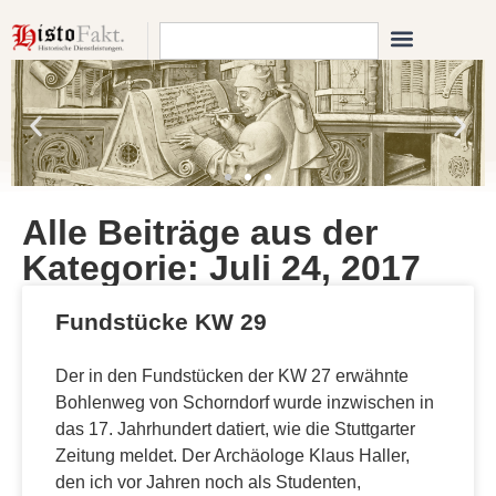
Alle Beiträge aus der
Kategorie: Juli 24, 2017
Fundstücke KW 29
Der in den Fundstücken der KW 27 erwähnte
Bohlenweg von Schorndorf wurde inzwischen in
das 17. Jahrhundert datiert, wie die Stuttgarter
Zeitung meldet. Der Archäologe Klaus Haller,
den ich vor Jahren noch als Studenten,