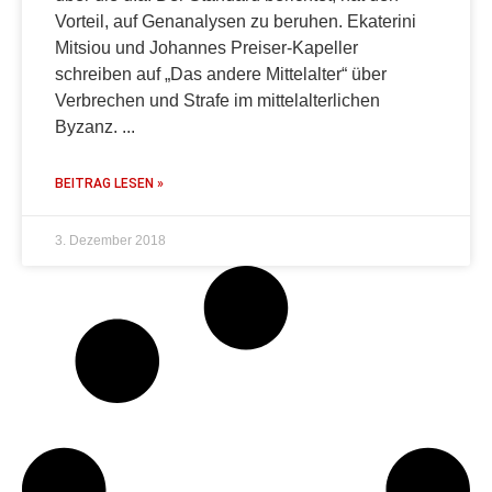
Vorteil, auf Genanalysen zu beruhen. Ekaterini
Mitsiou und Johannes Preiser-Kapeller
schreiben auf „Das andere Mittelalter“ über
Verbrechen und Strafe im mittelalterlichen
Byzanz.
BEITRAG LESEN »
3. Dezember 2018