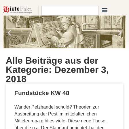
Alle Beiträge aus der
Kategorie: Dezember 3,
2018
Fundstücke KW 48
War der Pelzhandel schuld? Theorien zur
Ausbreitung der Pest im mittelalterlichen
Mitteleuropa gibt es viele. Diese neue These,
über die u.a. Der Standard berichtet, hat den