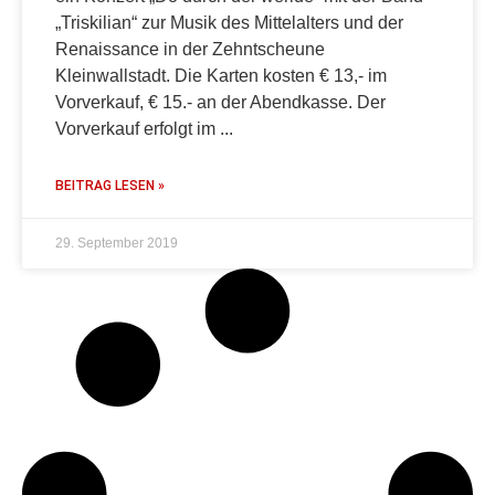
„Triskilian“ zur Musik des Mittelalters und der
Renaissance in der Zehntscheune
Kleinwallstadt. Die Karten kosten € 13,- im
Vorverkauf, € 15.- an der Abendkasse. Der
Vorverkauf erfolgt im
BEITRAG LESEN »
29. September 2019