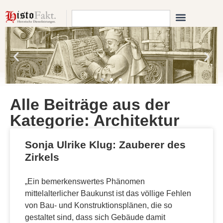
Alle Beiträge aus der
Kategorie: Architektur
Sonja Ulrike Klug: Zauberer des
Zirkels
„Ein bemerkenswertes Phänomen
mittelalterlicher Baukunst ist das völlige Fehlen
von Bau- und Konstruktionsplänen, die so
gestaltet sind, dass sich Gebäude damit