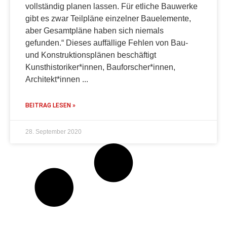
vollständig planen lassen. Für etliche Bauwerke
gibt es zwar Teilpläne einzelner Bauelemente,
aber Gesamtpläne haben sich niemals
gefunden.“ Dieses auffällige Fehlen von Bau-
und Konstruktionsplänen beschäftigt
Kunsthistoriker*innen, Bauforscher*innen,
Architekt*innen
BEITRAG LESEN »
28. September 2020