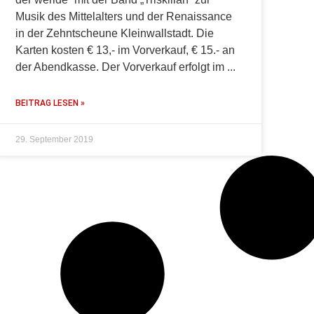
Musik des Mittelalters und der Renaissance
in der Zehntscheune Kleinwallstadt. Die
Karten kosten € 13,- im Vorverkauf, € 15.- an
der Abendkasse. Der Vorverkauf erfolgt im
BEITRAG LESEN »
29. September 2019