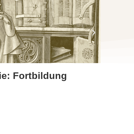
ie: Fortbildung