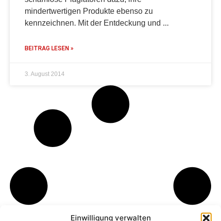
mindertwertigen Produkte ebenso zu
kennzeichnen. Mit der Entdeckung und
BEITRAG LESEN »
3. August 2014
Einwilligung verwalten