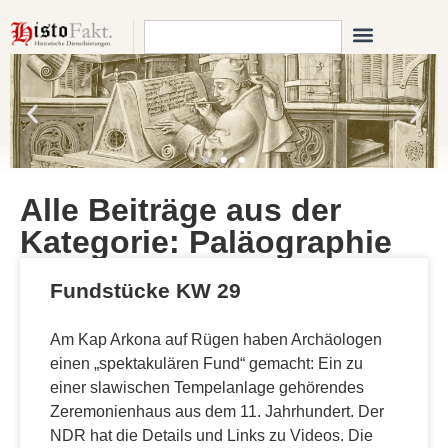
Alle Beiträge aus der
Kategorie: Paläographie
Fundstücke KW 29
Am Kap Arkona auf Rügen haben Archäologen
einen „spektakulären Fund“ gemacht: Ein zu
einer slawischen Tempelanlage gehörendes
Zeremonienhaus aus dem 11. Jahrhundert. Der
NDR hat die Details und Links zu Videos. Die