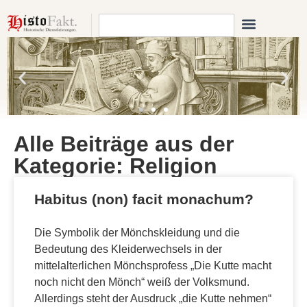
Alle Beiträge aus der
Kategorie: Religion
Habitus (non) facit monachum?
Die Symbolik der Mönchskleidung und die
Bedeutung des Kleiderwechsels in der
mittelalterlichen Mönchsprofess „Die Kutte macht
noch nicht den Mönch“ weiß der Volksmund.
Allerdings steht der Ausdruck „die Kutte nehmen“