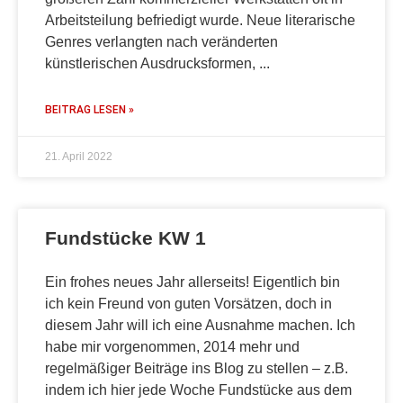
Arbeitsteilung befriedigt wurde. Neue literarische
Genres verlangten nach veränderten
künstlerischen Ausdrucksformen,
BEITRAG LESEN »
21. April 2022
Fundstücke KW 1
Ein frohes neues Jahr allerseits! Eigentlich bin
ich kein Freund von guten Vorsätzen, doch in
diesem Jahr will ich eine Ausnahme machen. Ich
habe mir vorgenommen, 2014 mehr und
regelmäßiger Beiträge ins Blog zu stellen – z.B.
indem ich hier jede Woche Fundstücke aus dem