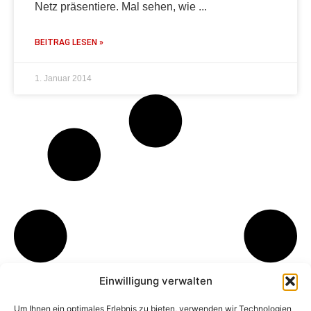
Netz präsentiere. Mal sehen, wie
BEITRAG LESEN »
1. Januar 2014
Einwilligung verwalten
Um Ihnen ein optimales Erlebnis zu bieten, verwenden wir Technologien