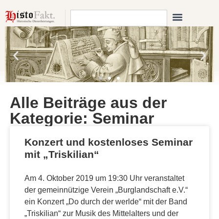
Alle Beiträge aus der
Kategorie: Seminar
Konzert und kostenloses Seminar
mit „Triskilian“
Am 4. Oktober 2019 um 19:30 Uhr veranstaltet
der gemeinnützige Verein „Burglandschaft e.V.“
ein Konzert „Do durch der werlde“ mit der Band
„Triskilian“ zur Musik des Mittelalters und der