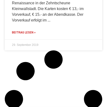
Renaissance in der Zehntscheune
Kleinwallstadt. Die Karten kosten € 13,- im
Vorverkauf, € 15.- an der Abendkasse. Der
Vorverkauf erfolgt im
BEITRAG LESEN »
29. September 2019