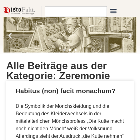
Alle Beiträge aus der
Kategorie: Zeremonie
Habitus (non) facit monachum?
Die Symbolik der Mönchskleidung und die
Bedeutung des Kleiderwechsels in der
mittelalterlichen Mönchsprofess „Die Kutte macht
noch nicht den Mönch“ weiß der Volksmund.
Allerdings steht der Ausdruck „die Kutte nehmen“