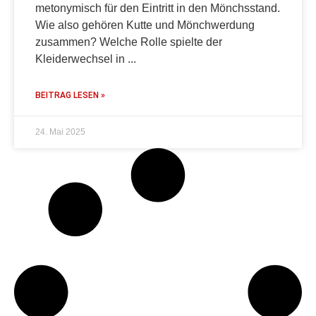
metonymisch für den Eintritt in den Mönchsstand.
Wie also gehören Kutte und Mönchwerdung
zusammen? Welche Rolle spielte der
Kleiderwechsel in
BEITRAG LESEN »
24. Mai 2025