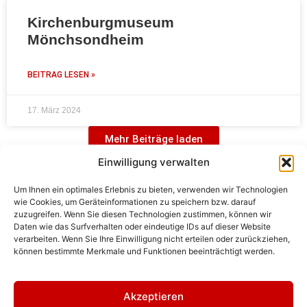
Kirchenburgmuseum
Mönchsondheim
BEITRAG LESEN »
17. März 2024
Mehr Beiträge laden
Einwilligung verwalten
Um Ihnen ein optimales Erlebnis zu bieten, verwenden wir Technologien
wie Cookies, um Geräteinformationen zu speichern bzw. darauf
zuzugreifen. Wenn Sie diesen Technologien zustimmen, können wir
Daten wie das Surfverhalten oder eindeutige IDs auf dieser Website
verarbeiten. Wenn Sie Ihre Einwilligung nicht erteilen oder zurückziehen,
können bestimmte Merkmale und Funktionen beeinträchtigt werden.
Alle Beiträge geladen.
Akzeptieren