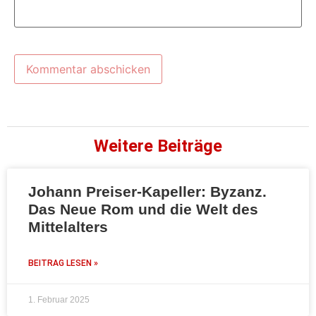
Weitere Beiträge
Johann Preiser-Kapeller: Byzanz.
Das Neue Rom und die Welt des
Mittelalters
BEITRAG LESEN »
1. Februar 2025