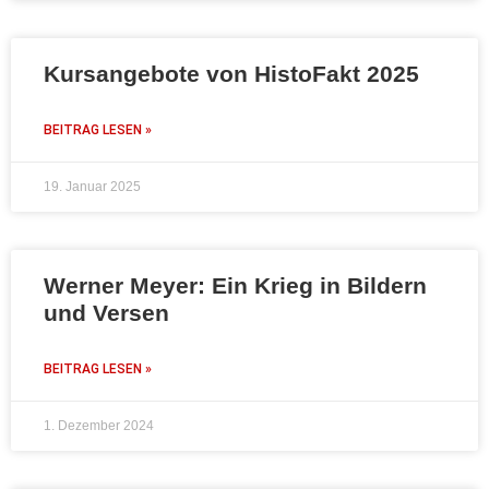
Kursangebote von HistoFakt 2025
BEITRAG LESEN »
19. Januar 2025
Werner Meyer: Ein Krieg in Bildern
und Versen
BEITRAG LESEN »
1. Dezember 2024