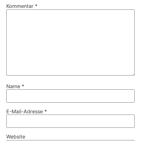
Kommentar
*
Name
*
E-Mail-Adresse
*
Website