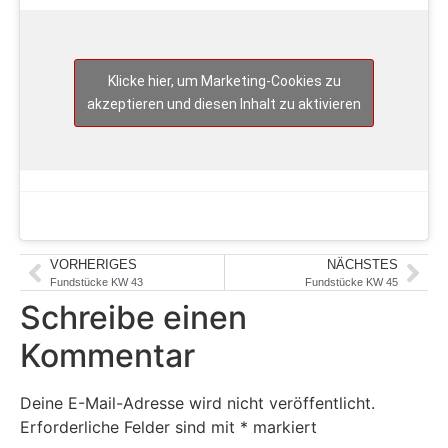
Klicke hier, um Marketing-Cookies zu
akzeptieren und diesen Inhalt zu aktivieren
VORHERIGES
NÄCHSTES
Fundstücke KW 43
Fundstücke KW 45
Schreibe einen
Kommentar
Deine E-Mail-Adresse wird nicht veröffentlicht.
Erforderliche Felder sind mit
*
markiert