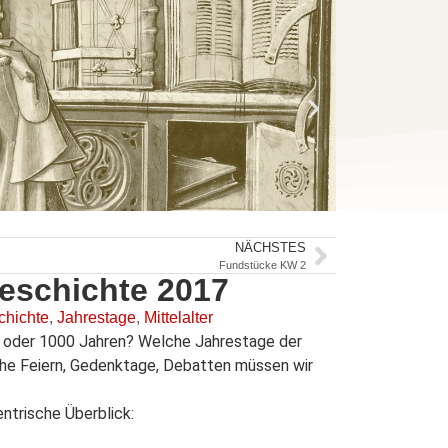
NÄCHSTES
Fundstücke KW 2
Geschichte 2017
chichte
,
Jahrestage
,
Mittelalter
 oder 1000 Jahren? Welche Jahrestage der
he Feiern, Gedenktage, Debatten müssen wir
ntrische Überblick: