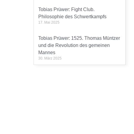
Tobias Prüwer: Fight Club.
Philosophie des Schwertkampfs
17. Mai 2025
Tobias Prüwer: 1525. Thomas Müntzer
und die Revolution des gemeinen
Mannes
30. März 2025