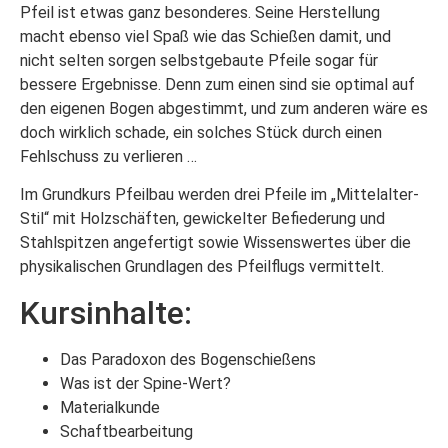
Pfeil ist etwas ganz besonderes. Seine Herstellung
macht ebenso viel Spaß wie das Schießen damit, und
nicht selten sorgen selbstgebaute Pfeile sogar für
bessere Ergebnisse. Denn zum einen sind sie optimal auf
den eigenen Bogen abgestimmt, und zum anderen wäre es
doch wirklich schade, ein solches Stück durch einen
Fehlschuss zu verlieren …
Im Grundkurs Pfeilbau werden drei Pfeile im „Mittelalter-
Stil“ mit Holzschäften, gewickelter Befiederung und
Stahlspitzen angefertigt sowie Wissenswertes über die
physikalischen Grundlagen des Pfeilflugs vermittelt.
Kursinhalte:
Das Paradoxon des Bogenschießens
Was ist der Spine-Wert?
Materialkunde
Schaftbearbeitung