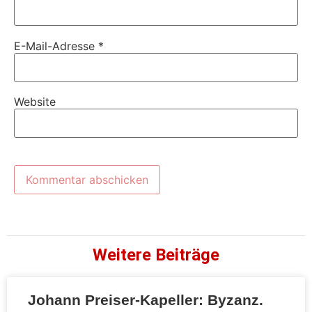
E-Mail-Adresse
*
Website
Weitere Beiträge
Johann Preiser-Kapeller: Byzanz.