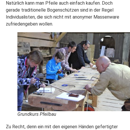
Natürlich kann man Pfeile auch einfach kaufen. Doch
gerade traditionelle Bogenschützen sind in der Regel
Individualisten, die sich nicht mit anonymer Massenware
zufriedengeben wollen.
Grundkurs Pfeilbau
Zu Recht, denn ein mit den eigenen Händen gefertigter