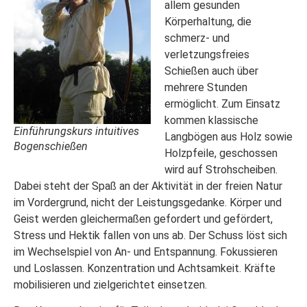
allem gesunden
Körperhaltung, die
schmerz- und
verletzungsfreies
Schießen auch über
mehrere Stunden
ermöglicht. Zum Einsatz
kommen klassische
Einführungskurs intuitives
Langbögen aus Holz sowie
Bogenschießen
Holzpfeile, geschossen
wird auf Strohscheiben.
Dabei steht der Spaß an der Aktivität in der freien Natur
im Vordergrund, nicht der Leistungsgedanke. Körper und
Geist werden gleichermaßen gefordert und gefördert,
Stress und Hektik fallen von uns ab. Der Schuss löst sich
im Wechselspiel von An- und Entspannung. Fokussieren
und Loslassen. Konzentration und Achtsamkeit. Kräfte
mobilisieren und zielgerichtet einsetzen.