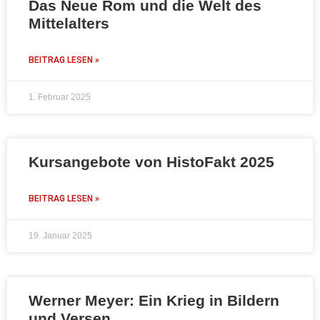
Das Neue Rom und die Welt des
Mittelalters
BEITRAG LESEN »
1. Februar 2025
Kursangebote von HistoFakt 2025
BEITRAG LESEN »
19. Januar 2025
Werner Meyer: Ein Krieg in Bildern
und Versen