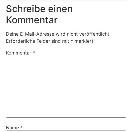
Schreibe einen
Kommentar
Deine E-Mail-Adresse wird nicht veröffentlicht.
Erforderliche Felder sind mit
*
markiert
Kommentar
*
Name
*