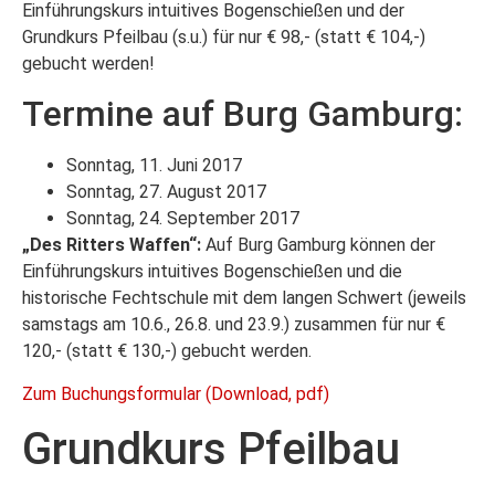
Einführungskurs intuitives Bogenschießen und der
Grundkurs Pfeilbau (s.u.) für nur € 98,- (statt € 104,-)
gebucht werden!
Termine auf Burg Gamburg:
Sonntag, 11. Juni 2017
Sonntag, 27. August 2017
Sonntag, 24. September 2017
„Des Ritters Waffen“:
Auf Burg Gamburg können der
Einführungskurs intuitives Bogenschießen und die
historische Fechtschule mit dem langen Schwert (jeweils
samstags am 10.6., 26.8. und 23.9.) zusammen für nur €
120,- (statt € 130,-) gebucht werden.
Zum Buchungsformular (Download, pdf)
Grundkurs Pfeilbau