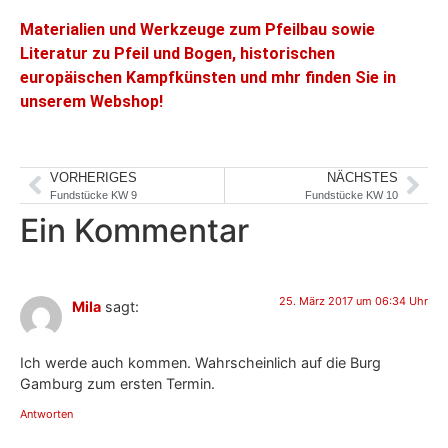
Materialien und Werkzeuge zum Pfeilbau sowie
Literatur zu Pfeil und Bogen, historischen
europäischen Kampfkünsten und mhr finden Sie in
unserem Webshop!
VORHERIGES
NÄCHSTES
Fundstücke KW 9
Fundstücke KW 10
Ein Kommentar
25. März 2017 um 06:34 Uhr
Mila
sagt:
Ich werde auch kommen. Wahrscheinlich auf die Burg
Gamburg zum ersten Termin.
Antworten