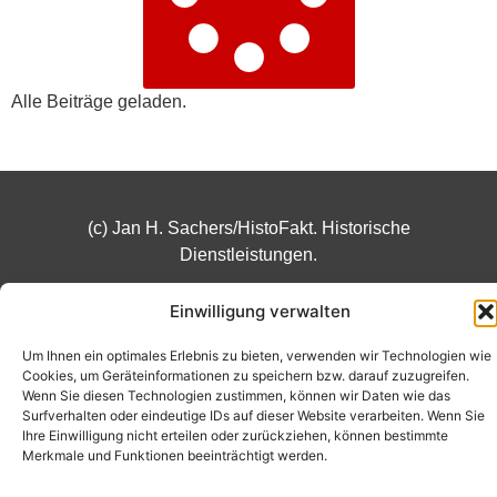
Alle Beiträge geladen.
(c) Jan H. Sachers/HistoFakt. Historische
Dienstleistungen.
Einwilligung verwalten
Um Ihnen ein optimales Erlebnis zu bieten, verwenden wir Technologien wie
Cookies, um Geräteinformationen zu speichern bzw. darauf zuzugreifen.
Wenn Sie diesen Technologien zustimmen, können wir Daten wie das
Surfverhalten oder eindeutige IDs auf dieser Website verarbeiten. Wenn Sie
Ihre Einwilligung nicht erteilen oder zurückziehen, können bestimmte
Merkmale und Funktionen beeinträchtigt werden.