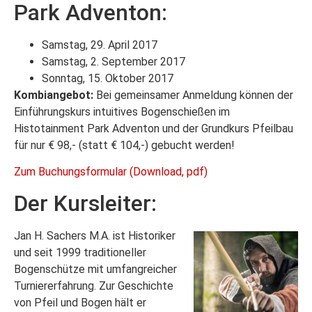
Park Adventon:
Samstag, 29. April 2017
Samstag, 2. September 2017
Sonntag, 15. Oktober 2017
Kombiangebot:
Bei gemeinsamer Anmeldung können der
Einführungskurs intuitives Bogenschießen im
Histotainment Park Adventon und der Grundkurs Pfeilbau
für nur € 98,- (statt € 104,-) gebucht werden!
Zum Buchungsformular (Download, pdf)
Der Kursleiter:
Jan H. Sachers M.A. ist Historiker
und seit 1999 traditioneller
Bogenschütze mit umfangreicher
Turniererfahrung. Zur Geschichte
von Pfeil und Bogen hält er