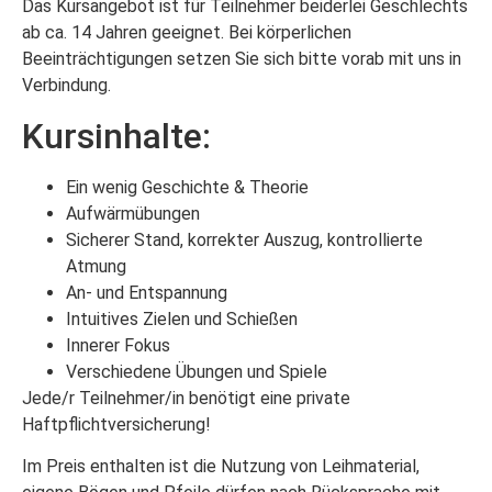
Das Kursangebot ist für Teilnehmer beiderlei Geschlechts
ab ca. 14 Jahren geeignet. Bei körperlichen
Beeinträchtigungen setzen Sie sich bitte vorab mit uns in
Verbindung.
Kursinhalte:
Ein wenig Geschichte & Theorie
Aufwärmübungen
Sicherer Stand, korrekter Auszug, kontrollierte
Atmung
An- und Entspannung
Intuitives Zielen und Schießen
Innerer Fokus
Verschiedene Übungen und Spiele
Jede/r Teilnehmer/in benötigt eine private
Haftpflichtversicherung!
Im Preis enthalten ist die Nutzung von Leihmaterial,