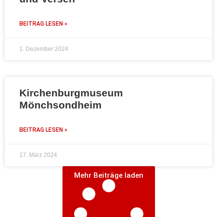
BEITRAG LESEN »
1. Dezember 2024
Kirchenburgmuseum
Mönchsondheim
BEITRAG LESEN »
17. März 2024
Mehr Beiträge laden