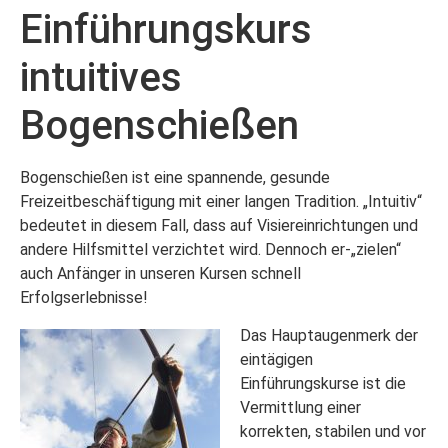
Einführungskurs
intuitives
Bogenschießen
Bogenschießen ist eine spannende, gesunde
Freizeitbeschäftigung mit einer langen Tradition. „Intuitiv“
bedeutet in diesem Fall, dass auf Visiereinrichtungen und
andere Hilfsmittel verzichtet wird. Dennoch er-„zielen“
auch Anfänger in unseren Kursen schnell
Erfolgserlebnisse!
Das Hauptaugenmerk der
eintägigen
Einführungskurse ist die
Vermittlung einer
korrekten, stabilen und vor