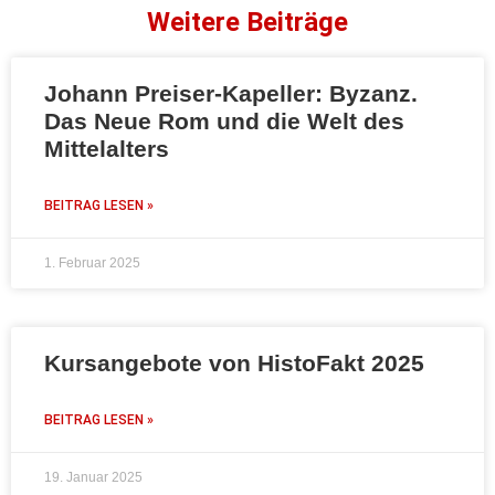
Weitere Beiträge
Johann Preiser-Kapeller: Byzanz.
Das Neue Rom und die Welt des
Mittelalters
BEITRAG LESEN »
1. Februar 2025
Kursangebote von HistoFakt 2025
BEITRAG LESEN »
19. Januar 2025