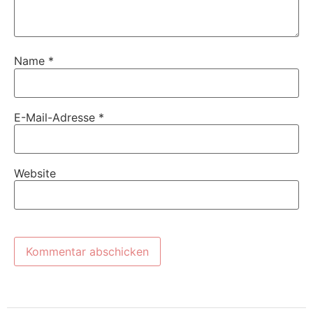
Name
*
E-Mail-Adresse
*
Website