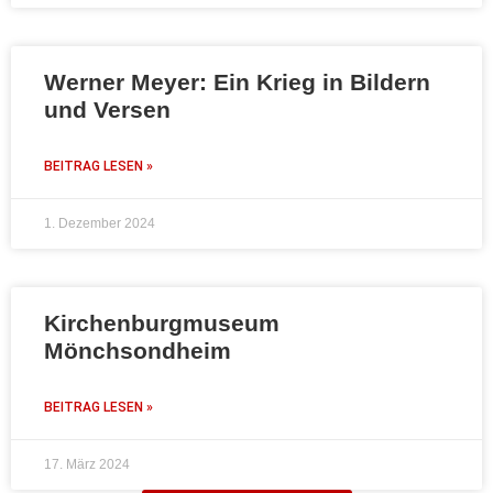
Werner Meyer: Ein Krieg in Bildern
und Versen
BEITRAG LESEN »
1. Dezember 2024
Kirchenburgmuseum
Mönchsondheim
BEITRAG LESEN »
17. März 2024