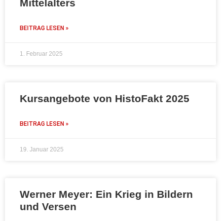
Mittelalters
BEITRAG LESEN »
1. Februar 2025
Kursangebote von HistoFakt 2025
BEITRAG LESEN »
19. Januar 2025
Werner Meyer: Ein Krieg in Bildern
und Versen