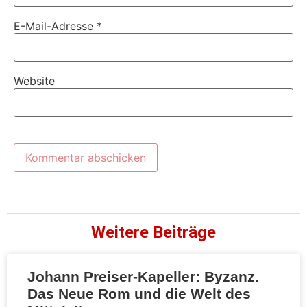
E-Mail-Adresse
*
Website
Weitere Beiträge
Johann Preiser-Kapeller: Byzanz.
Das Neue Rom und die Welt des