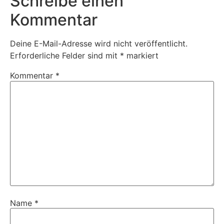
Schreibe einen
Kommentar
Deine E-Mail-Adresse wird nicht veröffentlicht.
Erforderliche Felder sind mit
*
markiert
Kommentar
*
Name
*