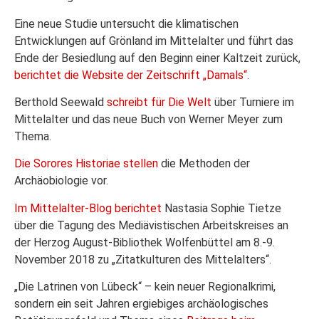
Eine neue Studie untersucht die klimatischen
Entwicklungen auf Grönland im Mittelalter und führt das
Ende der Besiedlung auf den Beginn einer Kaltzeit zurück,
berichtet die Website der Zeitschrift „Damals“
.
Berthold Seewald
schreibt für Die Welt
über Turniere im
Mittelalter und das neue Buch von Werner Meyer zum
Thema.
Die Sorores Historiae stellen
die Methoden der
Archäobiologie vor.
Im Mittelalter-Blog berichtet
Nastasia Sophie Tietze
über die Tagung des Mediävistischen Arbeitskreises an
der Herzog August-Bibliothek Wolfenbüttel am 8.-9.
November 2018 zu „Zitatkulturen des Mittelalters“.
„Die Latrinen von Lübeck“ – kein neuer Regionalkrimi,
sondern ein seit Jahren ergiebiges archäologisches