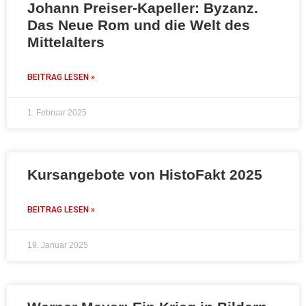
Johann Preiser-Kapeller: Byzanz.
Das Neue Rom und die Welt des
Mittelalters
BEITRAG LESEN »
1. Februar 2025
Kursangebote von HistoFakt 2025
BEITRAG LESEN »
19. Januar 2025