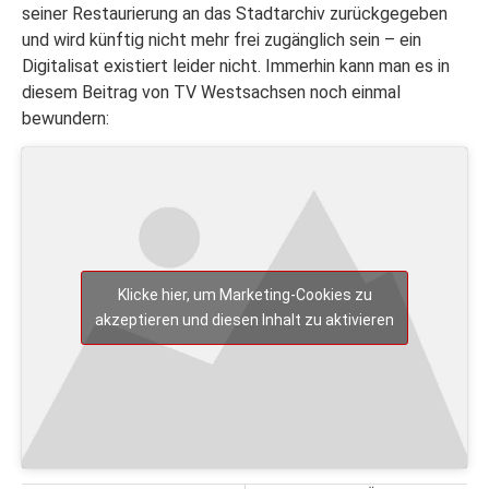
seiner Restaurierung an das Stadtarchiv zurückgegeben
und wird künftig nicht mehr frei zugänglich sein – ein
Digitalisat existiert leider nicht. Immerhin kann man es in
diesem Beitrag von TV Westsachsen noch einmal
bewundern:
Klicke hier, um Marketing-Cookies zu
akzeptieren und diesen Inhalt zu aktivieren