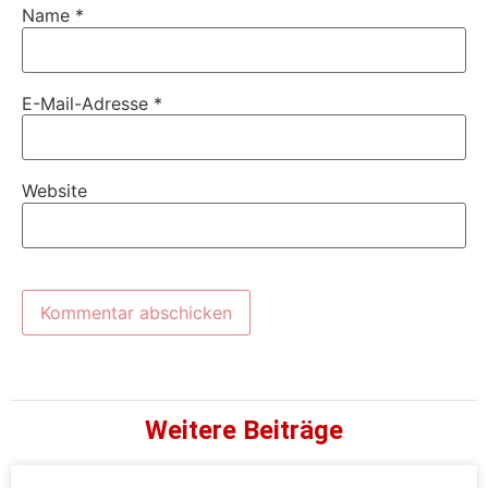
Name
*
E-Mail-Adresse
*
Website
Weitere Beiträge