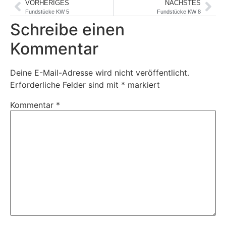
VORHERIGES
NÄCHSTES
Fundstücke KW 5
Fundstücke KW 8
Schreibe einen
Kommentar
Deine E-Mail-Adresse wird nicht veröffentlicht.
Erforderliche Felder sind mit
*
markiert
Kommentar
*