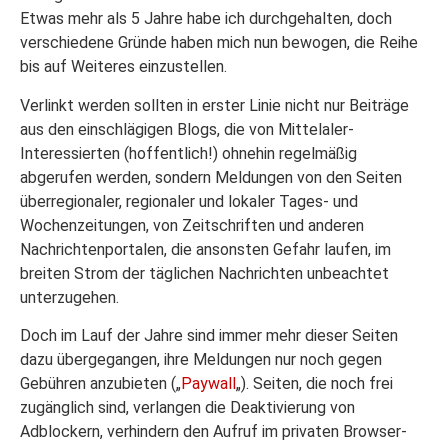
Etwas mehr als 5 Jahre habe ich durchgehalten, doch
verschiedene Gründe haben mich nun bewogen, die Reihe
bis auf Weiteres einzustellen.
Verlinkt werden sollten in erster Linie nicht nur Beiträge
aus den einschlägigen Blogs, die von Mittelaler-
Interessierten (hoffentlich!) ohnehin regelmäßig
abgerufen werden, sondern Meldungen von den Seiten
überregionaler, regionaler und lokaler Tages- und
Wochenzeitungen, von Zeitschriften und anderen
Nachrichtenportalen, die ansonsten Gefahr laufen, im
breiten Strom der täglichen Nachrichten unbeachtet
unterzugehen.
Doch im Lauf der Jahre sind immer mehr dieser Seiten
dazu übergegangen, ihre Meldungen nur noch gegen
Gebühren anzubieten („
Paywall
„). Seiten, die noch frei
zugänglich sind, verlangen die Deaktivierung von
Adblockern, verhindern den Aufruf im privaten Browser-