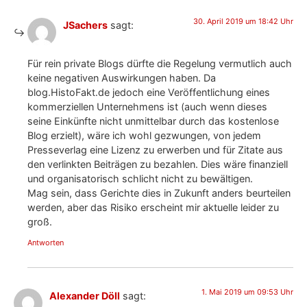
30. April 2019 um 18:42 Uhr
JSachers
sagt:
Für rein private Blogs dürfte die Regelung vermutlich auch
keine negativen Auswirkungen haben. Da
blog.HistoFakt.de jedoch eine Veröffentlichung eines
kommerziellen Unternehmens ist (auch wenn dieses
seine Einkünfte nicht unmittelbar durch das kostenlose
Blog erzielt), wäre ich wohl gezwungen, von jedem
Presseverlag eine Lizenz zu erwerben und für Zitate aus
den verlinkten Beiträgen zu bezahlen. Dies wäre finanziell
und organisatorisch schlicht nicht zu bewältigen.
Mag sein, dass Gerichte dies in Zukunft anders beurteilen
werden, aber das Risiko erscheint mir aktuelle leider zu
groß.
Antworten
1. Mai 2019 um 09:53 Uhr
Alexander Döll
sagt: