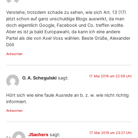
Verstehe, trotzdem schade zu sehen, wie sich Art. 13 (17)
jetzt schon auf ganz unschuldige Blogs auswirkt, da man
doch eigentlich Google, Facebook und Co. treffen wollte.
Aber es ist ja bald Europawahl, da kann ich eine andere
Partei als die von Axel Voss wählen. Beste Grüße, Alexander
Döll
Antworten
17. Mai 2019 um 22:59 Uhr
O. A. Schegulski
sagt:
Hört sich wie eine faule Ausrede an b. z. w. wie nicht richtig
informiert.
Antworten
17. Mai 2019 um 23:27 Uhr
JSachers
sagt: