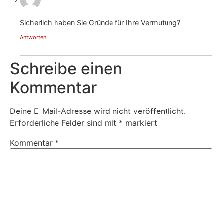
Sicherlich haben Sie Gründe für Ihre Vermutung?
Antworten
Schreibe einen
Kommentar
Deine E-Mail-Adresse wird nicht veröffentlicht.
Erforderliche Felder sind mit
*
markiert
Kommentar
*