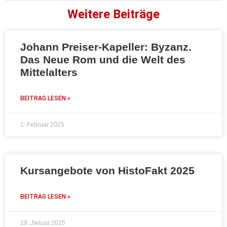
Weitere Beiträge
Johann Preiser-Kapeller: Byzanz.
Das Neue Rom und die Welt des
Mittelalters
BEITRAG LESEN »
1. Februar 2025
Kursangebote von HistoFakt 2025
BEITRAG LESEN »
19. Januar 2025