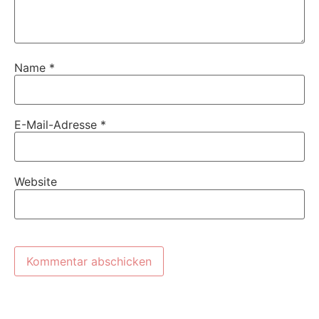
Name
*
E-Mail-Adresse
*
Website