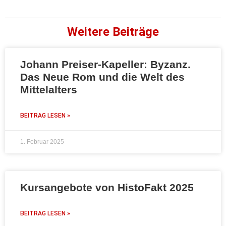
Weitere Beiträge
Johann Preiser-Kapeller: Byzanz.
Das Neue Rom und die Welt des
Mittelalters
BEITRAG LESEN »
1. Februar 2025
Kursangebote von HistoFakt 2025
BEITRAG LESEN »