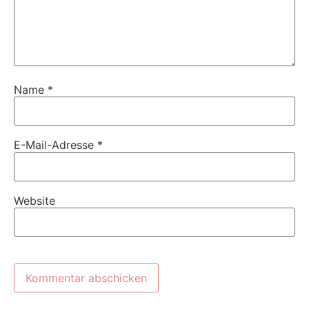
Name
*
E-Mail-Adresse
*
Website