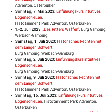
Adventon, Osterburken
Sonntag, 7. Mai 2023:
Einführungskurs intuitives
Bogenschießen
,
Histotainment Park Adventon, Osterburken
1.-2. Juli 2023:
„Des Ritters Waffen“
, Burg Gamburg,
Werbach-Gamburg
Samstag, 1. Juli 2023:
Historisches Fechten mit
dem Langen Schwert
,
Burg Gamburg, Werbach-Gamburg
Sonntag, 2. Juli 2023:
Einführungskurs intuitives
Bogenschießen
,
Burg Gamburg, Werbach-Gamburg
Sonntag, 9. Juli 2023:
Historisches Fechten mit
dem Langen Schwert
,
Histotainment Park Adventon, Osterburken
Sonntag, 16. Juli 2023:
Einführungskurs intuitives
Bogenschießen
, Histotainment Park Adventon,
Osterburken