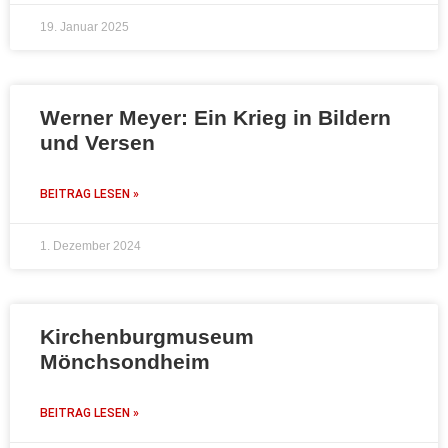
19. Januar 2025
Werner Meyer: Ein Krieg in Bildern
und Versen
BEITRAG LESEN »
1. Dezember 2024
Kirchenburgmuseum
Mönchsondheim
BEITRAG LESEN »