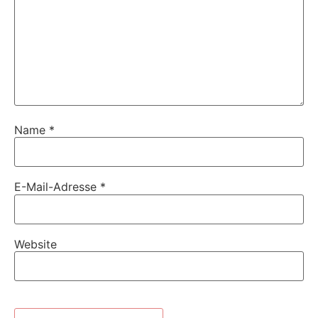
Name
*
E-Mail-Adresse
*
Website