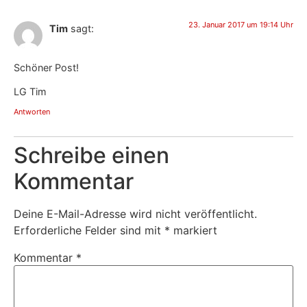
23. Januar 2017 um 19:14 Uhr
Tim
sagt:
Schöner Post!
LG Tim
Antworten
Schreibe einen
Kommentar
Deine E-Mail-Adresse wird nicht veröffentlicht.
Erforderliche Felder sind mit
*
markiert
Kommentar
*