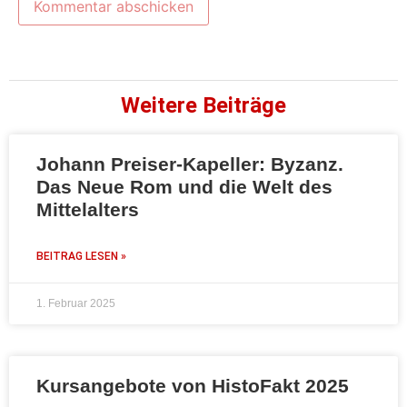
Weitere Beiträge
Johann Preiser-Kapeller: Byzanz.
Das Neue Rom und die Welt des
Mittelalters
BEITRAG LESEN »
1. Februar 2025
Kursangebote von HistoFakt 2025