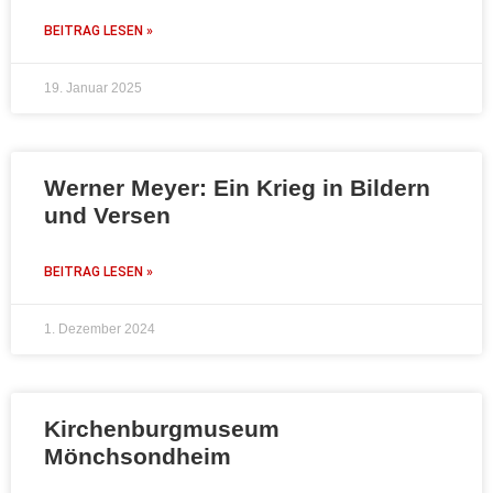
BEITRAG LESEN »
19. Januar 2025
Werner Meyer: Ein Krieg in Bildern
und Versen
BEITRAG LESEN »
1. Dezember 2024
Kirchenburgmuseum
Mönchsondheim