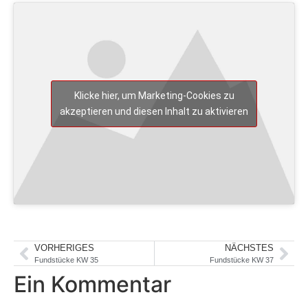
Klicke hier, um Marketing-Cookies zu
akzeptieren und diesen Inhalt zu aktivieren
VORHERIGES
NÄCHSTES
Fundstücke KW 35
Fundstücke KW 37
Ein Kommentar