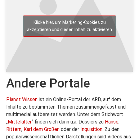
Klicke hier, um Marketing-Cookies zu
akzeptieren und diesen Inhalt zu aktivieren
Andere Portale
Planet Wissen
ist ein Online-Portal der ARD, auf dem
Inhalte zu bestimmten Themen zusammengefasst und
multimedial aufbereitet werden. Unter dem Stichwort
„
Mittelalter
“ finden sich dann u.a. Dossiers zu
Hanse
,
Rittern
,
Karl dem Großen
oder der
Inquisition
. Zu den
populärwissenschaftlichen Darstellungen sind Videos aus