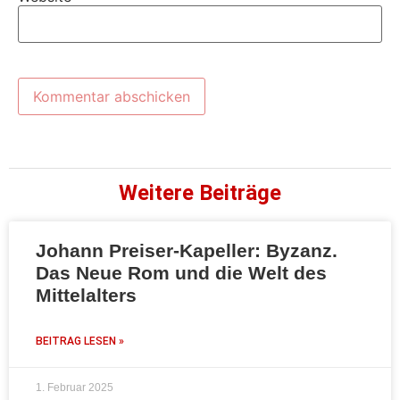
Weitere Beiträge
Johann Preiser-Kapeller: Byzanz.
Das Neue Rom und die Welt des
Mittelalters
BEITRAG LESEN »
1. Februar 2025