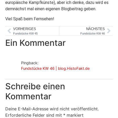
europäische Kampfkünste), aber ich denke, dazu wird es
demnächst mal einen eigenen Blogbeitrag geben.
Viel Spaß beim Fernsehen!
VORHERIGES
NÄCHSTES
Fundstücke KW 45
Fundstücke KW 46
Ein Kommentar
Pingback:
Fundstücke KW 46 | blog.HistoFakt.de
Schreibe einen
Kommentar
Deine E-Mail-Adresse wird nicht veröffentlicht.
Erforderliche Felder sind mit
*
markiert