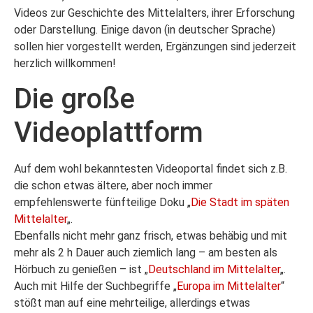
Videos zur Geschichte des Mittelalters, ihrer Erforschung
oder Darstellung. Einige davon (in deutscher Sprache)
sollen hier vorgestellt werden, Ergänzungen sind jederzeit
herzlich willkommen!
Die große
Videoplattform
Auf dem wohl bekanntesten Videoportal findet sich z.B.
die schon etwas ältere, aber noch immer
empfehlenswerte fünfteilige Doku „
Die Stadt im späten
Mittelalter
„.
Ebenfalls nicht mehr ganz frisch, etwas behäbig und mit
mehr als 2 h Dauer auch ziemlich lang – am besten als
Hörbuch zu genießen – ist „
Deutschland im Mittelalter
„.
Auch mit Hilfe der Suchbegriffe „
Europa im Mittelalter
“
stößt man auf eine mehrteilige, allerdings etwas