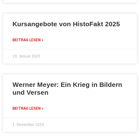
Kursangebote von HistoFakt 2025
BEITRAG LESEN »
19. Januar 2025
Werner Meyer: Ein Krieg in Bildern
und Versen
BEITRAG LESEN »
1. Dezember 2024