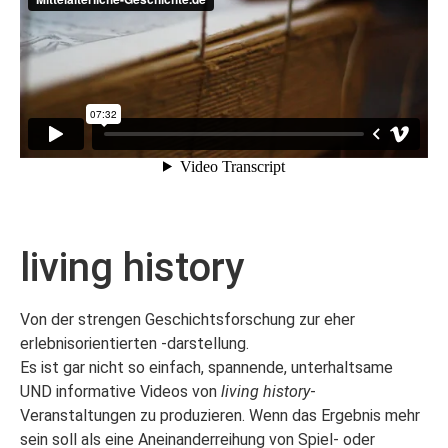
living history
Von der strengen Geschichtsforschung zur eher
erlebnisorientierten -darstellung.
Es ist gar nicht so einfach, spannende, unterhaltsame
UND informative Videos von
living history
-
Veranstaltungen zu produzieren. Wenn das Ergebnis mehr
sein soll als eine Aneinanderreihung von Spiel- oder