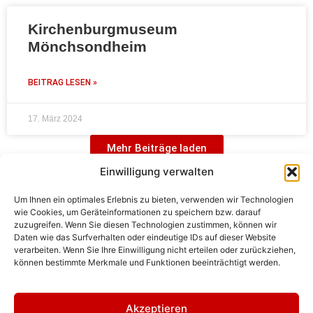
Kirchenburgmuseum
Mönchsondheim
BEITRAG LESEN »
17. März 2024
Mehr Beiträge laden
Einwilligung verwalten
Um Ihnen ein optimales Erlebnis zu bieten, verwenden wir Technologien
wie Cookies, um Geräteinformationen zu speichern bzw. darauf
zuzugreifen. Wenn Sie diesen Technologien zustimmen, können wir
Daten wie das Surfverhalten oder eindeutige IDs auf dieser Website
verarbeiten. Wenn Sie Ihre Einwilligung nicht erteilen oder zurückziehen,
können bestimmte Merkmale und Funktionen beeinträchtigt werden.
Alle Beiträge geladen.
Akzeptieren