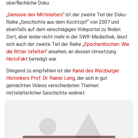
oberflächliche Doku.
„
Genüsse des Mittelalters
“ ist der zweite Teil der Doku-
Reihe „Geschichte aus dem Kochtopf“ von 2007 und
ebenfalls auf dem einschlägigen Videportal zu finden.
Dort, aber leider nicht mehr in der SWR-Mediathek, lässt
sich auch der zweite Teil der Reihe „
EpochenKochen: Wie
die Ritter tafelten
“ ansehen, an dessen Umsetzung
HistoFakt
beteiligt war.
Dringend zu empfehlen ist der
Kanal des Würzburger
Historikers Prof. Dr. Rainer Leng
, der sich in gut
gemachten Videos verschiedenen Themen
mittelalterlicher Geschichte widmet: