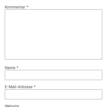
Kommentar
*
Name
*
E-Mail-Adresse
*
Website