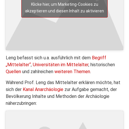
Klicke hier, um Marketing-Cookies zu
akzeptieren und diesen Inhalt zu aktivieren
Leng befasst sich u.a. ausführlich mit dem
Begriff
„Mittelalter“
,
Universitäten im Mittelalter
, historischen
Quellen
und zahlreichen
weiteren Themen
.
Während Prof. Leng das Mittelalter erklären möchte, hat
sich der
Kanal Anarchäologie
zur Aufgabe gemacht, der
Bevölkerung Inhalte und Methoden der Archäologie
näherzubringen: