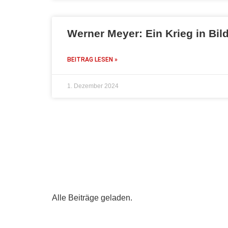
Werner Meyer: Ein Krieg in Bil
BEITRAG LESEN »
1. Dezember 2024
Alle Beiträge geladen.