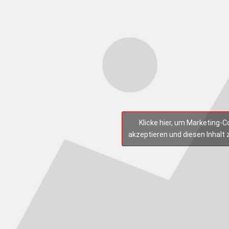
Klicke hier, um Marketing-C
akzeptieren und diesen Inhalt 