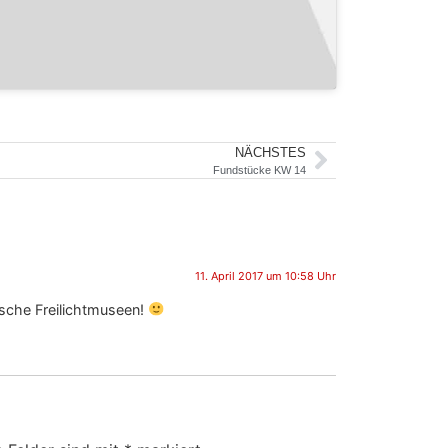
NÄCHSTES
Fundstücke KW 14
11. April 2017 um 10:58 Uhr
ische Freilichtmuseen!