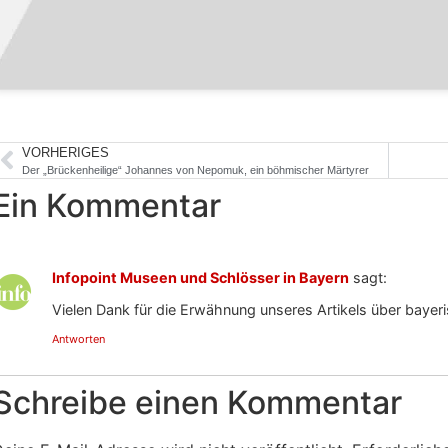
VORHERIGES
Der „Brückenheilige“ Johannes von Nepomuk, ein böhmischer Märtyrer
Ein Kommentar
Infopoint Museen und Schlösser in Bayern
sagt:
Vielen Dank für die Erwähnung unseres Artikels über bayer
Antworten
Schreibe einen Kommentar