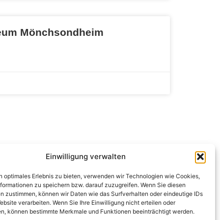
eum Mönchsondheim
Einwilligung verwalten
n optimales Erlebnis zu bieten, verwenden wir Technologien wie Cookies,
formationen zu speichern bzw. darauf zuzugreifen. Wenn Sie diesen
n zustimmen, können wir Daten wie das Surfverhalten oder eindeutige IDs
ebsite verarbeiten. Wenn Sie Ihre Einwilligung nicht erteilen oder
n, können bestimmte Merkmale und Funktionen beeinträchtigt werden.