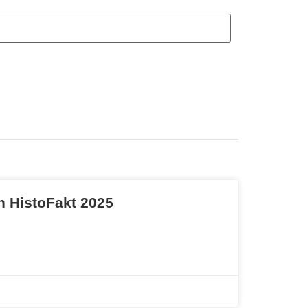
 HistoFakt 2025