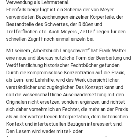
Verwendung als Lehrmaterial.
Ebenfalls beigefügt ist ein Schema der von Meyer
verwendeten Bezeichnungen einzelner Körperteile, der
Bestandteile des Schwertes, der Blößen und
Trefferflächen etc. Auch Meyers „Zettel“ liegen für den
schnellen Zugriff noch einmal einzeln bei.
Mit seinem „Arbeitsbuch Langschwert“ hat Frank Walter
eine neue und überaus nützliche Form der Bearbeitung und
Veröffentlichung historischer Fechtbücher gefunden.
Durch die kompromisslose Konzentration auf die Praxis,
als Lern- und Lehrhilfe, wird das Werk übersichtlicher,
verständlicher und zugänglicher. Das Konzept kann und
soll die wissenschaftliche Auseinandersetzung mit den
Originalen nicht ersetzen, sondern ergänzen, und richtet
sich daher vornehmlich an Fechter, die mehr an der Praxis
als an der wortgetreuen Interpretation, dem historischen
Kontext und intertextuellen Bezügen interessiert sind.
Den Lesern wird weder mittel- oder