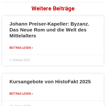
Weitere Beiträge
Johann Preiser-Kapeller: Byzanz.
Das Neue Rom und die Welt des
Mittelalters
BEITRAG LESEN »
1. Februar 2025
Kursangebote von HistoFakt 2025
BEITRAG LESEN »
19. Januar 2025