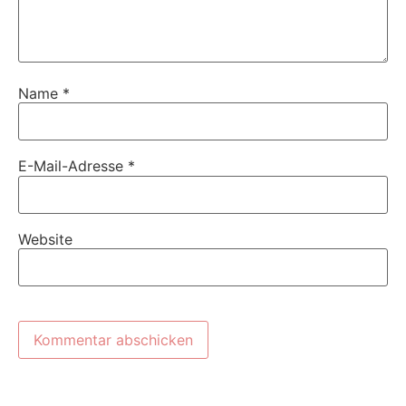
Name
*
E-Mail-Adresse
*
Website