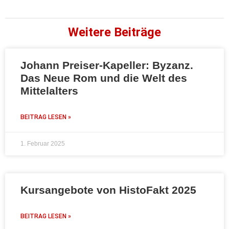
Weitere Beiträge
Johann Preiser-Kapeller: Byzanz.
Das Neue Rom und die Welt des
Mittelalters
BEITRAG LESEN »
1. Februar 2025
Kursangebote von HistoFakt 2025
BEITRAG LESEN »