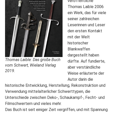
veröffentliche
Thomas Laible 2006
ein Werk, das für viele
seiner zahlreichen
Leserinnen und Leser
den ersten Kontakt
mit der Welt
historischer
Blankwaffen
dargestellt haben
Thomas Laible: Das große Buch
dürfte. Auf fundierte,
vom Schwert, Wieland Verlag
aber verständliche
2019.
Weise erläuterte der
Autor darin die
historische Entwicklung, Herstellung, Rekonstruktion und
Verwendung mittelalterlicher Schwerttypen, die
Unterschiede zwischen Deko-, Schaukampf-, Fecht- und
Filmschwertern und vieles mehr.
Das Buch ist seit einiger Zeit vergriffen, und mit Spannung