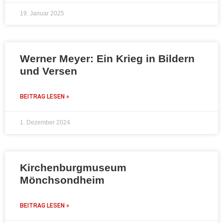
19. Januar 2025
Werner Meyer: Ein Krieg in Bildern
und Versen
BEITRAG LESEN »
1. Dezember 2024
Kirchenburgmuseum
Mönchsondheim
BEITRAG LESEN »