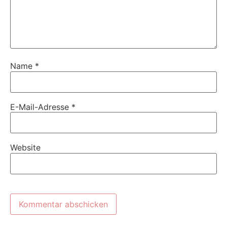
Name
*
E-Mail-Adresse
*
Website