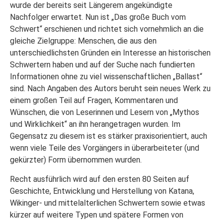
wurde der bereits seit Längerem angekündigte
Nachfolger erwartet. Nun ist „Das große Buch vom
Schwert“ erschienen und richtet sich vornehmlich an die
gleiche Zielgruppe: Menschen, die aus den
unterschiedlichsten Gründen ein Interesse an historischen
Schwertern haben und auf der Suche nach fundierten
Informationen ohne zu viel wissenschaftlichen „Ballast“
sind. Nach Angaben des Autors beruht sein neues Werk zu
einem großen Teil auf Fragen, Kommentaren und
Wünschen, die von Leserinnen und Lesern von „Mythos
und Wirklichkeit“ an ihn herangetragen wurden. Im
Gegensatz zu diesem ist es stärker praxisorientiert, auch
wenn viele Teile des Vorgängers in überarbeiteter (und
gekürzter) Form übernommen wurden.
Recht ausführlich wird auf den ersten 80 Seiten auf
Geschichte, Entwicklung und Herstellung von Katana,
Wikinger- und mittelalterlichen Schwertern sowie etwas
kürzer auf weitere Typen und spätere Formen von