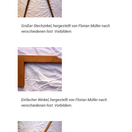
Großer Stechzirkel, hergestellt von Florian Müller nach
verschiedenen hist. Vorbildern.
Einfacher Winkel, hergestellt von Florian Müller nach
verschiedenen hist. Vorbildern.