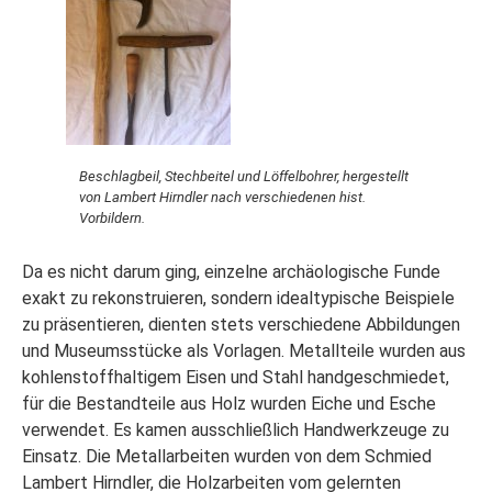
Beschlagbeil, Stechbeitel und Löffelbohrer, hergestellt
von Lambert Hirndler nach verschiedenen hist.
Vorbildern.
Da es nicht darum ging, einzelne archäologische Funde
exakt zu rekonstruieren, sondern idealtypische Beispiele
zu präsentieren, dienten stets verschiedene Abbildungen
und Museumsstücke als Vorlagen. Metallteile wurden aus
kohlenstoffhaltigem Eisen und Stahl handgeschmiedet,
für die Bestandteile aus Holz wurden Eiche und Esche
verwendet. Es kamen ausschließlich Handwerkzeuge zu
Einsatz. Die Metallarbeiten wurden von dem Schmied
Lambert Hirndler, die Holzarbeiten vom gelernten