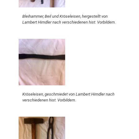
Bleihammer, Beil und Kröseleisen, hergestellt von
Lambert Hirndler nach verschiedenen hist. Vorbildern.
Kröseleisen, geschmiedet von Lambert Hirndler nach
verschiedenen hist. Vorbildern.