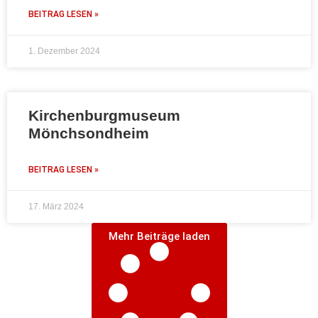
BEITRAG LESEN »
1. Dezember 2024
Kirchenburgmuseum
Mönchsondheim
BEITRAG LESEN »
17. März 2024
Mehr Beiträge laden