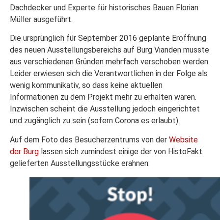
Dachdecker und Experte für historisches Bauen Florian
Müller ausgeführt.
Die ursprünglich für September 2016 geplante Eröffnung
des neuen Ausstellungsbereichs auf Burg Vianden musste
aus verschiedenen Gründen mehrfach verschoben werden.
Leider erwiesen sich die Verantwortlichen in der Folge als
wenig kommunikativ, so dass keine aktuellen
Informationen zu dem Projekt mehr zu erhalten waren.
Inzwischen scheint die Ausstellung jedoch eingerichtet
und zugänglich zu sein (sofern Corona es erlaubt).
Auf dem Foto des Besucherzentrums von der
Website
der Burg
lassen sich zumindest einige der von HistoFakt
gelieferten Ausstellungsstücke erahnen: