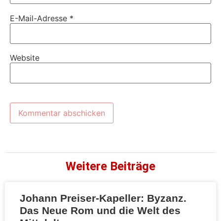
E-Mail-Adresse
*
Website
Weitere Beiträge
Johann Preiser-Kapeller: Byzanz.
Das Neue Rom und die Welt des