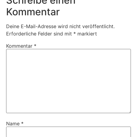
Schreibe einen
Kommentar
Deine E-Mail-Adresse wird nicht veröffentlicht.
Erforderliche Felder sind mit
*
markiert
Kommentar
*
Name
*