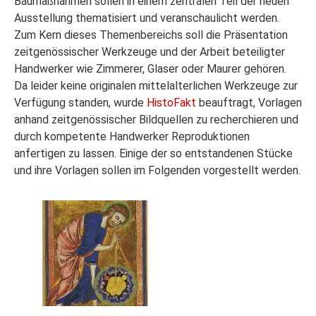
Baumaßnahmen sollen in einem zentralen Teil der neuen
Ausstellung thematisiert und veranschaulicht werden.
Zum Kern dieses Themenbereichs soll die Präsentation
zeitgenössischer Werkzeuge und der Arbeit beteiligter
Handwerker wie Zimmerer, Glaser oder Maurer gehören.
Da leider keine originalen mittelalterlichen Werkzeuge zur
Verfügung standen, wurde
HistoFakt
beauftragt, Vorlagen
anhand zeitgenössischer Bildquellen zu recherchieren und
durch kompetente Handwerker Reproduktionen
anfertigen zu lassen. Einige der so entstandenen Stücke
und ihre Vorlagen sollen im Folgenden vorgestellt werden.