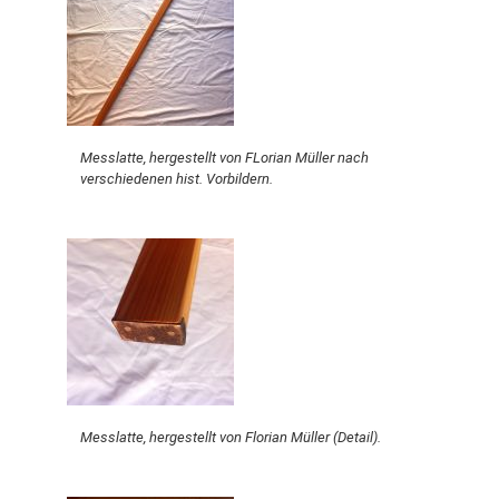
Messlatte, hergestellt von FLorian Müller nach
verschiedenen hist. Vorbildern.
Messlatte, hergestellt von Florian Müller (Detail).