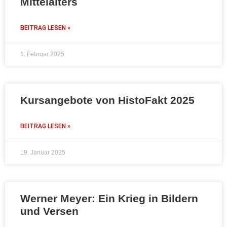
Mittelalters
BEITRAG LESEN »
1. Februar 2025
Kursangebote von HistoFakt 2025
BEITRAG LESEN »
19. Januar 2025
Werner Meyer: Ein Krieg in Bildern
und Versen