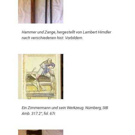
Hammer und Zange, hergestellt von Lambert Hirndler
nach verschiedenen hist. Vorbildern.
Ein Zimmermann und sein Werkzeug. Nürnberg, StB
Amb. 317.2°, fol. 67r.