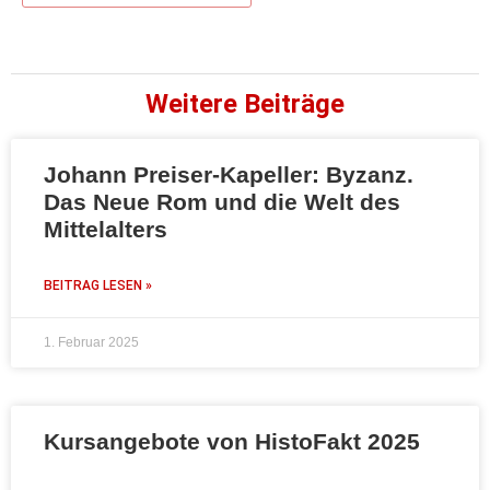
Weitere Beiträge
Johann Preiser-Kapeller: Byzanz.
Das Neue Rom und die Welt des
Mittelalters
BEITRAG LESEN »
1. Februar 2025
Kursangebote von HistoFakt 2025