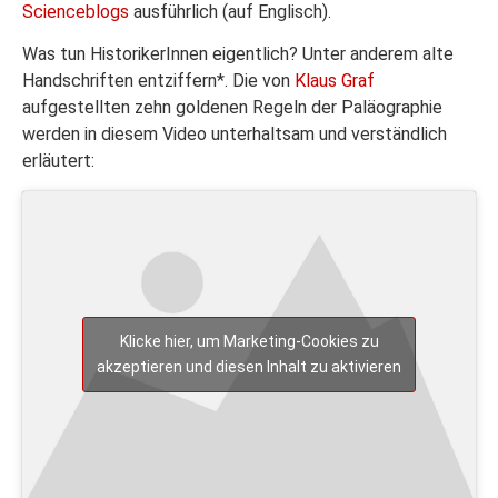
Scienceblogs
ausführlich (auf Englisch).
Was tun HistorikerInnen eigentlich? Unter anderem alte
Handschriften entziffern*. Die von
Klaus Graf
aufgestellten zehn goldenen Regeln der Paläographie
werden in diesem Video unterhaltsam und verständlich
erläutert:
Klicke hier, um Marketing-Cookies zu
akzeptieren und diesen Inhalt zu aktivieren