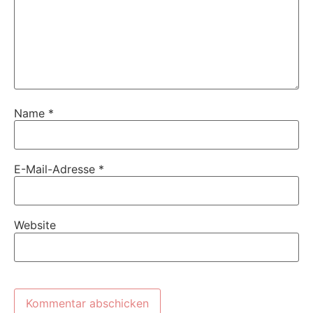
Name
*
E-Mail-Adresse
*
Website