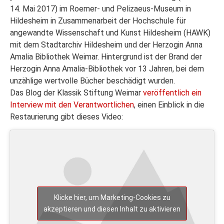
14. Mai 2017) im Roemer- und Pelizaeus-Museum in
Hildesheim in Zusammenarbeit der Hochschule für
angewandte Wissenschaft und Kunst Hildesheim (HAWK)
mit dem Stadtarchiv Hildesheim und der Herzogin Anna
Amalia Bibliothek Weimar. Hintergrund ist der Brand der
Herzogin Anna Amalia-Bibliothek vor 13 Jahren, bei dem
unzählige wertvolle Bücher beschädigt wurden.
Das Blog der Klassik Stiftung Weimar
veröffentlich ein
Interview mit den Verantwortlichen
, einen Einblick in die
Restaurierung gibt dieses Video:
Klicke hier, um Marketing-Cookies zu
akzeptieren und diesen Inhalt zu aktivieren