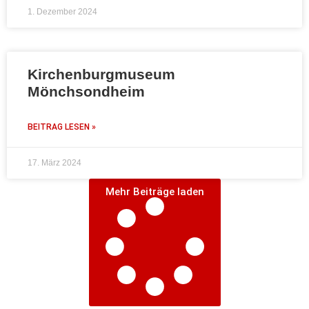
1. Dezember 2024
Kirchenburgmuseum
Mönchsondheim
BEITRAG LESEN »
17. März 2024
Mehr Beiträge laden