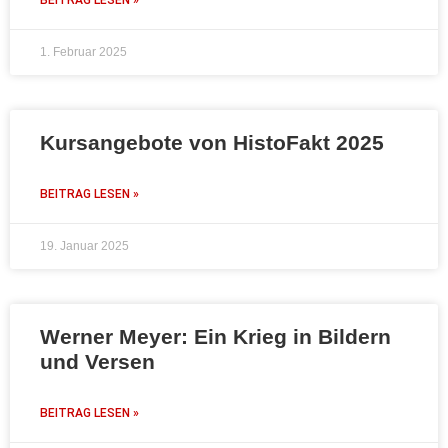
1. Februar 2025
Kursangebote von HistoFakt 2025
BEITRAG LESEN »
19. Januar 2025
Werner Meyer: Ein Krieg in Bildern
und Versen
BEITRAG LESEN »