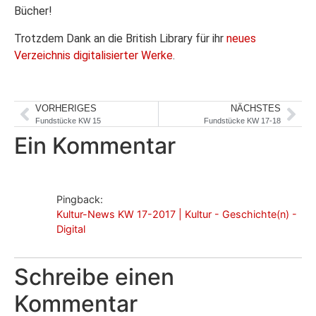
Bücher!
Trotzdem Dank an die British Library für ihr
neues
Verzeichnis digitalisierter Werke
.
VORHERIGES
NÄCHSTES
Fundstücke KW 15
Fundstücke KW 17-18
Ein Kommentar
Pingback:
Kultur-News KW 17-2017 | Kultur - Geschichte(n) -
Digital
Schreibe einen
Kommentar