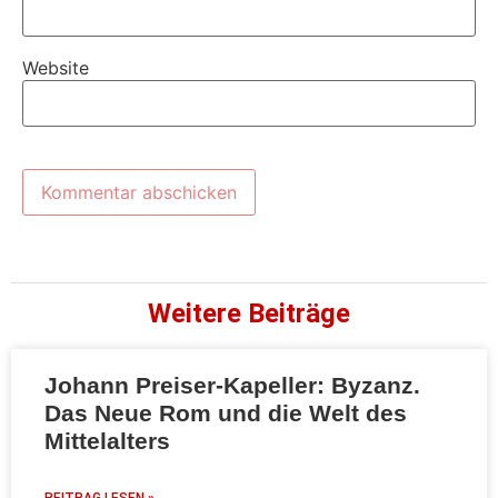
Website
Weitere Beiträge
Johann Preiser-Kapeller: Byzanz.
Das Neue Rom und die Welt des
Mittelalters
BEITRAG LESEN »