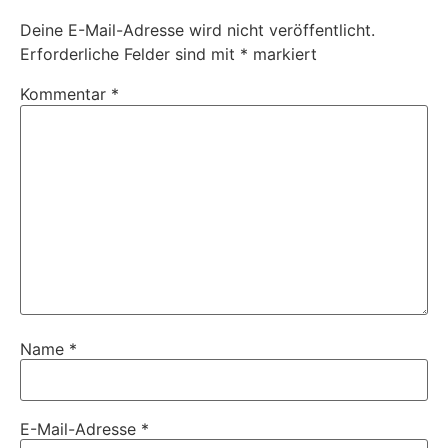
Deine E-Mail-Adresse wird nicht veröffentlicht.
Erforderliche Felder sind mit
*
markiert
Kommentar
*
Name
*
E-Mail-Adresse
*