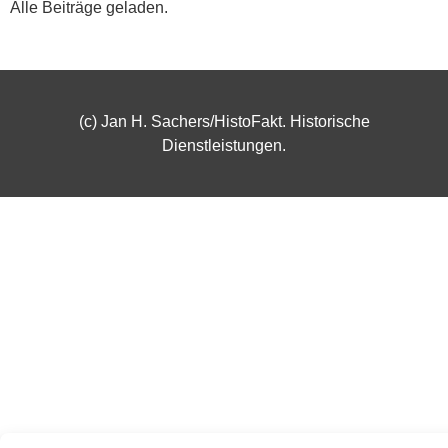
Alle Beiträge geladen.
(c) Jan H. Sachers/HistoFakt. Historische
Dienstleistungen.