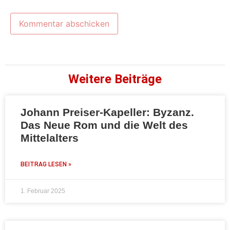
Weitere Beiträge
Johann Preiser-Kapeller: Byzanz.
Das Neue Rom und die Welt des
Mittelalters
BEITRAG LESEN »
1. Februar 2025