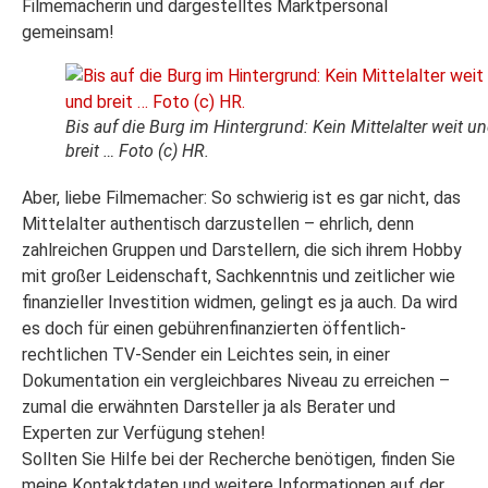
Filmemacherin und dargestelltes Marktpersonal
gemeinsam!
Bis auf die Burg im Hintergrund: Kein Mittelalter weit u
breit … Foto (c) HR.
Aber, liebe Filmemacher: So schwierig ist es gar nicht, das
Mittelalter authentisch darzustellen – ehrlich, denn
zahlreichen Gruppen und Darstellern, die sich ihrem Hobby
mit großer Leidenschaft, Sachkenntnis und zeitlicher wie
finanzieller Investition widmen, gelingt es ja auch. Da wird
es doch für einen gebührenfinanzierten öffentlich-
rechtlichen TV-Sender ein Leichtes sein, in einer
Dokumentation ein vergleichbares Niveau zu erreichen –
zumal die erwähnten Darsteller ja als Berater und
Experten zur Verfügung stehen!
Sollten Sie Hilfe bei der Recherche benötigen, finden Sie
meine Kontaktdaten und weitere Informationen auf der