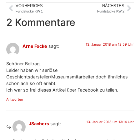
VORHERIGES
NÄCHSTES
Fundstücke KW 1
Fundstücke KW 2
2 Kommentare
13. Januar 2018 um 12:59 Uhr
Arne Focke
sagt:
Schöner Beitrag.
Leider haben wir seriöse
Geschichtsdarsteller/Museumsmitarbeiter doch ähnliches
schon ach so oft erlebt.
Ich war so frei dieses Artikel über Facebook zu teilen.
Antworten
13. Januar 2018 um 13:14 Uhr
JSachers
sagt: