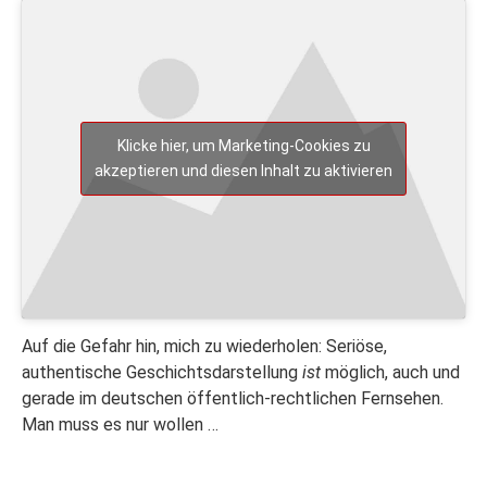
Klicke hier, um Marketing-Cookies zu
akzeptieren und diesen Inhalt zu aktivieren
Auf die Gefahr hin, mich zu wiederholen: Seriöse,
authentische Geschichtsdarstellung
ist
möglich, auch und
gerade im deutschen öffentlich-rechtlichen Fernsehen.
Man muss es nur wollen …