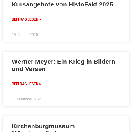
Kursangebote von HistoFakt 2025
BEITRAG LESEN »
19. Januar 2025
Werner Meyer: Ein Krieg in Bildern
und Versen
BEITRAG LESEN »
1. Dezember 2024
Kirchenburgmuseum