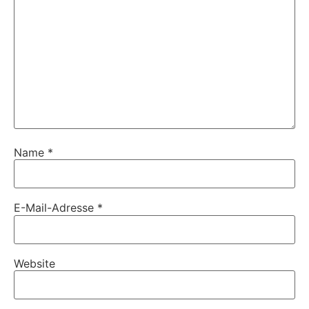
Name
*
E-Mail-Adresse
*
Website