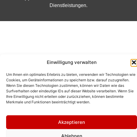
Dienstleistungen.
Einwilligung verwalten
Um Ihnen ein optimales Erlebnis zu bieten, verwenden wir Technologien wie
Cookies, um Geräteinformationen zu speichern bzw. darauf zuzugreifen.
Wenn Sie diesen Technologien zustimmen, können wir Daten wie das
Surfverhalten oder eindeutige IDs auf dieser Website verarbeiten. Wenn Sie
Ihre Einwilligung nicht erteilen oder zurückziehen, können bestimmte
Merkmale und Funktionen beeinträchtigt werden.
Akzeptieren
Ablehnen