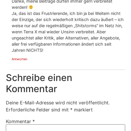
Danke, meine Beiträge dürfen immer gern verbreitet
werden!
Ja, das ist das Frustrierende, ich bin ja bei Weitem nicht
der Einzige, der sich wiederholt kritisch dazu äußert – ich
weise nur auf die regelmäßigen „Shitstorms“ im Netz hin,
wenn Terra X mal wieder Unsinn verbreitet. Aber
ungeachtet aller Kritik, aller Alternativen, aller Angebote,
aller frei verfügbaren Informationen ändert sich seit
Jahren NICHTS!
Antworten
Schreibe einen
Kommentar
Deine E-Mail-Adresse wird nicht veröffentlicht.
Erforderliche Felder sind mit
*
markiert
Kommentar
*